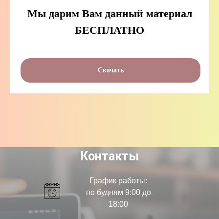
Мы дарим Вам данный материал
БЕСПЛАТНО
Скачать
Контакты
График работы:
по будням 9:00 до
18:00