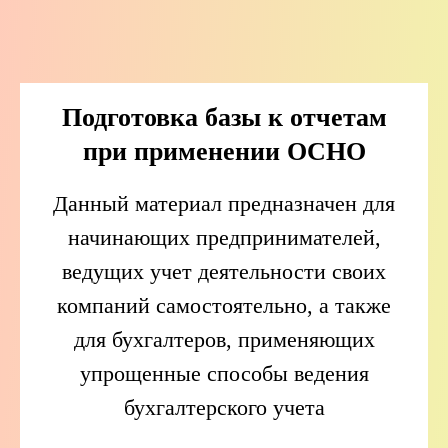
Подготовка базы к отчетам
при применении ОСНО
Данный материал предназначен для
начинающих предпринимателей,
ведущих учет деятельности своих
компаний самостоятельно, а также
для бухгалтеров, применяющих
упрощенные способы ведения
бухгалтерского учета