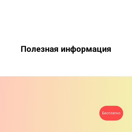
ДРУГИЕ13
Полезная информация
Бесплатно